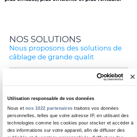
NOS SOLUTIONS
Nous proposons des solutions de
câblage de grande qualit
Utilisation responsable de vos données
Nous et
nos 1022 partenaires
traitons vos données
personnelles, telles que votre adresse IP, en utilisant des
technologies comme les cookies pour stocker et accéder à
des informations sur votre appareil, afin de diffuser des