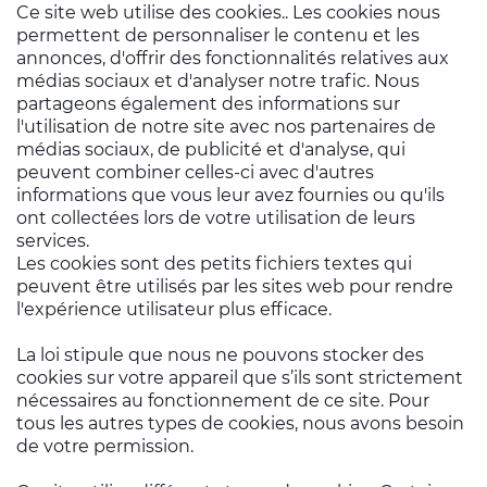
Ce site web utilise des cookies.. Les cookies nous
permettent de personnaliser le contenu et les
annonces, d'offrir des fonctionnalités relatives aux
médias sociaux et d'analyser notre trafic. Nous
partageons également des informations sur
l'utilisation de notre site avec nos partenaires de
médias sociaux, de publicité et d'analyse, qui
peuvent combiner celles-ci avec d'autres
informations que vous leur avez fournies ou qu'ils
ont collectées lors de votre utilisation de leurs
services.
Les cookies sont des petits fichiers textes qui
peuvent être utilisés par les sites web pour rendre
l'expérience utilisateur plus efficace.
La loi stipule que nous ne pouvons stocker des
cookies sur votre appareil que s’ils sont strictement
nécessaires au fonctionnement de ce site. Pour
tous les autres types de cookies, nous avons besoin
de votre permission.