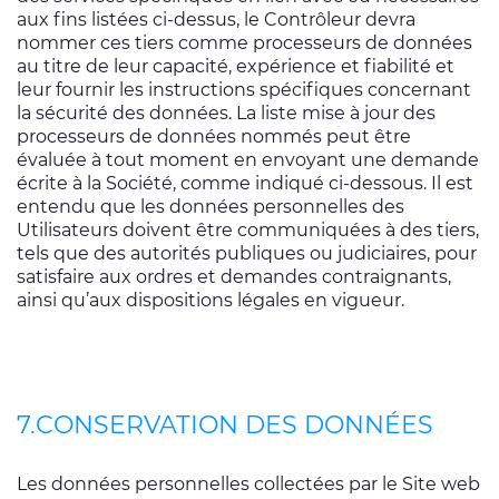
aux fins listées ci-dessus, le Contrôleur devra
nommer ces tiers comme processeurs de données
au titre de leur capacité, expérience et fiabilité et
leur fournir les instructions spécifiques concernant
la sécurité des données. La liste mise à jour des
processeurs de données nommés peut être
évaluée à tout moment en envoyant une demande
écrite à la Société, comme indiqué ci-dessous. Il est
entendu que les données personnelles des
Utilisateurs doivent être communiquées à des tiers,
tels que des autorités publiques ou judiciaires, pour
satisfaire aux ordres et demandes contraignants,
ainsi qu’aux dispositions légales en vigueur.
7.CONSERVATION DES DONNÉES
Les données personnelles collectées par le Site web