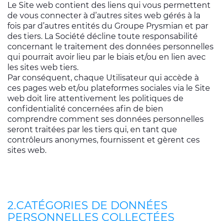
Le Site web contient des liens qui vous permettent
de vous connecter à d’autres sites web gérés à la
fois par d’autres entités du Groupe Prysmian et par
des tiers. La Société décline toute responsabilité
concernant le traitement des données personnelles
qui pourrait avoir lieu par le biais et/ou en lien avec
les sites web tiers.
Par conséquent, chaque Utilisateur qui accède à
ces pages web et/ou plateformes sociales via le Site
web doit lire attentivement les politiques de
confidentialité concernées afin de bien
comprendre comment ses données personnelles
seront traitées par les tiers qui, en tant que
contrôleurs anonymes, fournissent et gèrent ces
sites web.
2.CATÉGORIES DE DONNÉES
PERSONNELLES COLLECTÉES