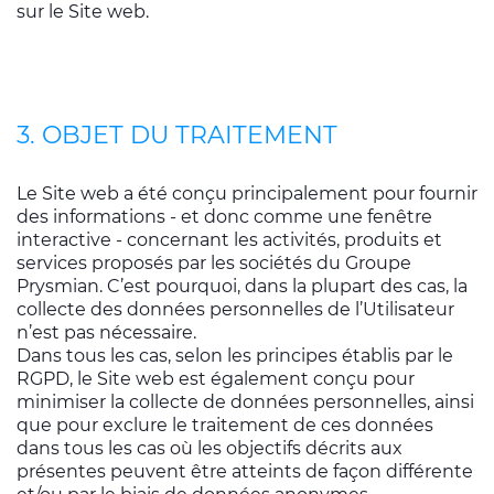
sur le Site web.
3. OBJET DU TRAITEMENT
Le Site web a été conçu principalement pour fournir
des informations - et donc comme une fenêtre
interactive - concernant les activités, produits et
services proposés par les sociétés du Groupe
Prysmian. C’est pourquoi, dans la plupart des cas, la
collecte des données personnelles de l’Utilisateur
n’est pas nécessaire.
Dans tous les cas, selon les principes établis par le
RGPD, le Site web est également conçu pour
minimiser la collecte de données personnelles, ainsi
que pour exclure le traitement de ces données
dans tous les cas où les objectifs décrits aux
présentes peuvent être atteints de façon différente