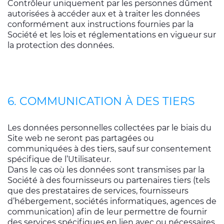
Contrôleur uniquement par les personnes dûment
autorisées à accéder aux et à traiter les données
conformément aux instructions fournies par la
Société et les lois et réglementations en vigueur sur
la protection des données.
6. COMMUNICATION À DES TIERS
Les données personnelles collectées par le biais du
Site web ne seront pas partagées ou
communiquées à des tiers, sauf sur consentement
spécifique de l’Utilisateur.
Dans le cas où les données sont transmises par la
Société à des fournisseurs ou partenaires tiers (tels
que des prestataires de services, fournisseurs
d’hébergement, sociétés informatiques, agences de
communication) afin de leur permettre de fournir
des services spécifiques en lien avec ou nécessaires