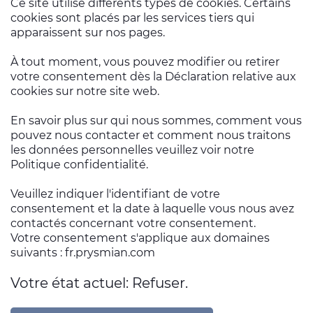
Ce site utilise différents types de cookies. Certains
cookies sont placés par les services tiers qui
apparaissent sur nos pages.
À tout moment, vous pouvez modifier ou retirer
votre consentement dès la Déclaration relative aux
cookies sur notre site web.
En savoir plus sur qui nous sommes, comment vous
pouvez nous contacter et comment nous traitons
les données personnelles veuillez voir notre
Politique confidentialité.
Veuillez indiquer l'identifiant de votre
consentement et la date à laquelle vous nous avez
contactés concernant votre consentement.
Votre consentement s'applique aux domaines
suivants : fr.prysmian.com
Votre état ​​actuel: Refuser.