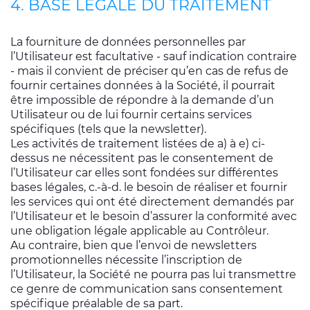
4. BASE LÉGALE DU TRAITEMENT
La fourniture de données personnelles par
l’Utilisateur est facultative - sauf indication contraire
- mais il convient de préciser qu’en cas de refus de
fournir certaines données à la Société, il pourrait
être impossible de répondre à la demande d’un
Utilisateur ou de lui fournir certains services
spécifiques (tels que la newsletter).
Les activités de traitement listées de a) à e) ci-
dessus ne nécessitent pas le consentement de
l’Utilisateur car elles sont fondées sur différentes
bases légales, c.-à-d. le besoin de réaliser et fournir
les services qui ont été directement demandés par
l’Utilisateur et le besoin d’assurer la conformité avec
une obligation légale applicable au Contrôleur.
Au contraire, bien que l’envoi de newsletters
promotionnelles nécessite l’inscription de
l’Utilisateur, la Société ne pourra pas lui transmettre
ce genre de communication sans consentement
spécifique préalable de sa part.