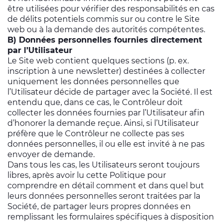
être utilisées pour vérifier des responsabilités en cas
de délits potentiels commis sur ou contre le Site
web ou à la demande des autorités compétentes.
B) Données personnelles fournies directement
par l’Utilisateur
Le Site web contient quelques sections (p. ex.
inscription à une newsletter) destinées à collecter
uniquement les données personnelles que
l’Utilisateur décide de partager avec la Société. Il est
entendu que, dans ce cas, le Contrôleur doit
collecter les données fournies par l’Utilisateur afin
d’honorer la demande reçue. Ainsi, si l’Utilisateur
préfère que le Contrôleur ne collecte pas ses
données personnelles, il ou elle est invité à ne pas
envoyer de demande.
Dans tous les cas, les Utilisateurs seront toujours
libres, après avoir lu cette Politique pour
comprendre en détail comment et dans quel but
leurs données personnelles seront traitées par la
Société, de partager leurs propres données en
remplissant les formulaires spécifiques à disposition