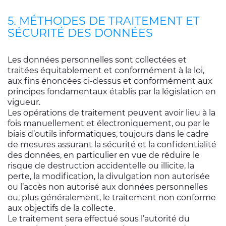
5. MÉTHODES DE TRAITEMENT ET
SÉCURITÉ DES DONNÉES
Les données personnelles sont collectées et
traitées équitablement et conformément à la loi,
aux fins énoncées ci-dessus et conformément aux
principes fondamentaux établis par la législation en
vigueur.
Les opérations de traitement peuvent avoir lieu à la
fois manuellement et électroniquement, ou par le
biais d’outils informatiques, toujours dans le cadre
de mesures assurant la sécurité et la confidentialité
des données, en particulier en vue de réduire le
risque de destruction accidentelle ou illicite, la
perte, la modification, la divulgation non autorisée
ou l’accès non autorisé aux données personnelles
ou, plus généralement, le traitement non conforme
aux objectifs de la collecte.
Le traitement sera effectué sous l’autorité du