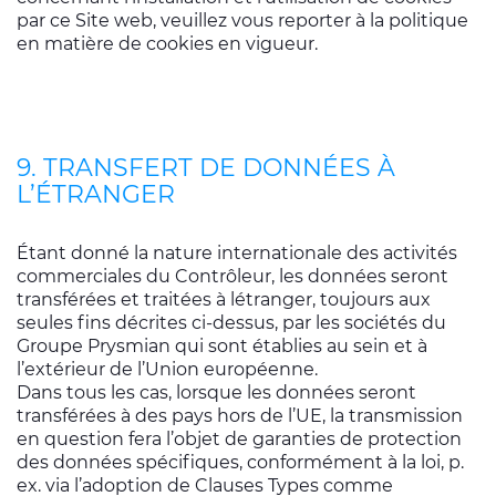
par ce Site web, veuillez vous reporter à la politique
en matière de cookies en vigueur.
9. TRANSFERT DE DONNÉES À
L’ÉTRANGER
Étant donné la nature internationale des activités
commerciales du Contrôleur, les données seront
transférées et traitées à létranger, toujours aux
seules fins décrites ci-dessus, par les sociétés du
Groupe Prysmian qui sont établies au sein et à
l’extérieur de l’Union européenne.
Dans tous les cas, lorsque les données seront
transférées à des pays hors de l’UE, la transmission
en question fera l’objet de garanties de protection
des données spécifiques, conformément à la loi, p.
ex. via l’adoption de Clauses Types comme