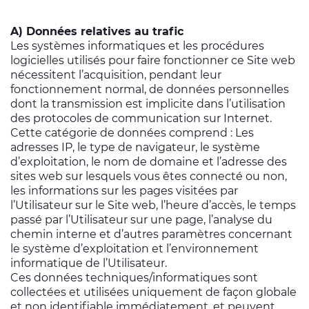
A) Données relatives au trafic
Les systèmes informatiques et les procédures
logicielles utilisés pour faire fonctionner ce Site web
nécessitent l’acquisition, pendant leur
fonctionnement normal, de données personnelles
dont la transmission est implicite dans l’utilisation
des protocoles de communication sur Internet.
Cette catégorie de données comprend : Les
adresses IP, le type de navigateur, le système
d’exploitation, le nom de domaine et l’adresse des
sites web sur lesquels vous êtes connecté ou non,
les informations sur les pages visitées par
l’Utilisateur sur le Site web, l’heure d’accès, le temps
passé par l’Utilisateur sur une page, l’analyse du
chemin interne et d’autres paramètres concernant
le système d’exploitation et l’environnement
informatique de l’Utilisateur.
Ces données techniques/informatiques sont
collectées et utilisées uniquement de façon globale
et non identifiable immédiatement, et peuvent