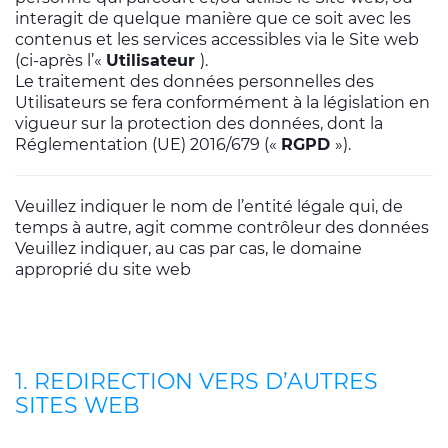
interagit de quelque manière que ce soit avec les
contenus et les services accessibles via le Site web
(ci-après l’«
Utilisateur
).
Le traitement des données personnelles des
Utilisateurs se fera conformément à la législation en
vigueur sur la protection des données, dont la
Réglementation (UE) 2016/679 («
RGPD
»).
Veuillez indiquer le nom de l’entité légale qui, de
temps à autre, agit comme contrôleur des données
Veuillez indiquer, au cas par cas, le domaine
approprié du site web
1. REDIRECTION VERS D’AUTRES
SITES WEB