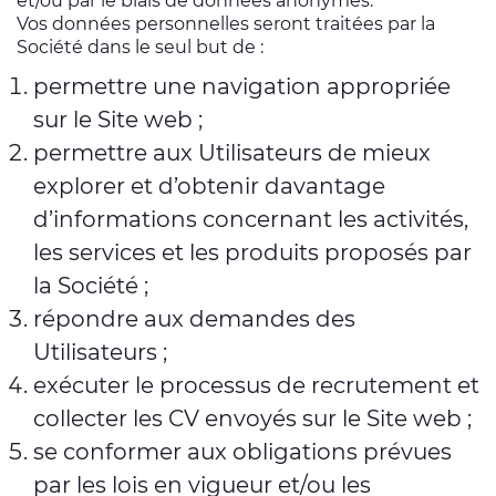
et/ou par le biais de données anonymes.
Vos données personnelles seront traitées par la
Société dans le seul but de :
permettre une navigation appropriée
sur le Site web ;
permettre aux Utilisateurs de mieux
explorer et d’obtenir davantage
d’informations concernant les activités,
les services et les produits proposés par
la Société ;
répondre aux demandes des
Utilisateurs ;
exécuter le processus de recrutement et
collecter les CV envoyés sur le Site web ;
se conformer aux obligations prévues
par les lois en vigueur et/ou les