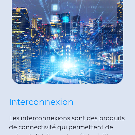
Interconnexion
Les interconnexions sont des produits
de connectivité qui permettent de