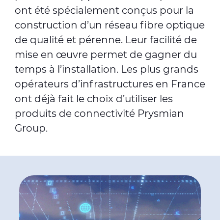
ont été spécialement conçus pour la
construction d’un réseau fibre optique
de qualité et pérenne. Leur facilité de
mise en œuvre permet de gagner du
temps à l’installation. Les plus grands
opérateurs d’infrastructures en France
ont déjà fait le choix d’utiliser les
produits de connectivité Prysmian
Group.