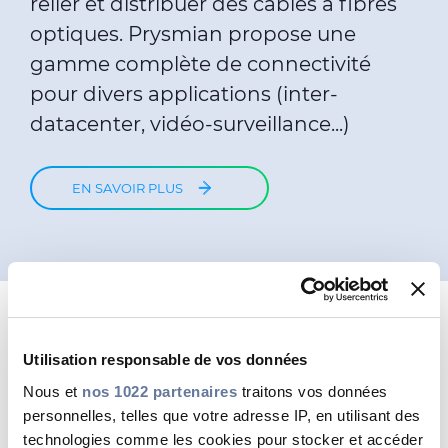
relier et distribuer des câbles à fibres
optiques. Prysmian propose une
gamme complète de connectivité
pour divers applications (inter-
datacenter, vidéo-surveillance...)
EN SAVOIR PLUS
Utilisation responsable de vos données
Nous et
nos 1022 partenaires
traitons vos données
personnelles, telles que votre adresse IP, en utilisant des
technologies comme les cookies pour stocker et accéder