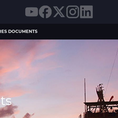
RES DOCUMENTS
ts