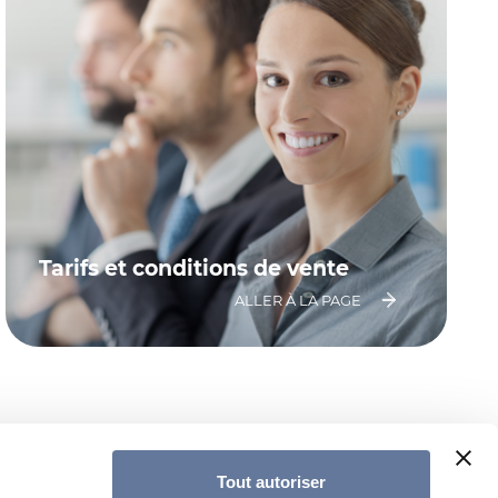
Tarifs et conditions de vente
ALLER À LA PAGE
Tout autoriser