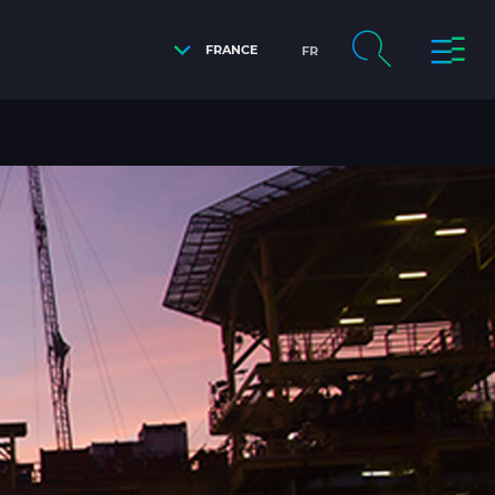
FRANCE
FR