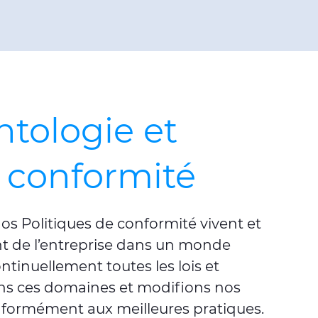
tologie et
e conformité
os Politiques de conformité vivent et
t de l’entreprise dans un monde
ntinuellement toutes les lois et
ns ces domaines et modifions nos
nformément aux meilleures pratiques.