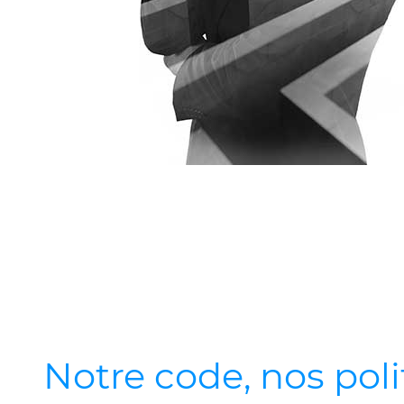
Notre code, nos poli