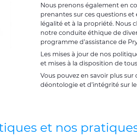
Nous prenons également en com
prenantes sur ces questions et 
légalité et à la propriété. No
notre conduite éthique de divers
programme d’assistance de Pr
Les mises à jour de nos politiqu
et mises à la disposition de tou
Vous pouvez en savoir plus sur
déontologie et d’intégrité sur l
tiques et nos pratique