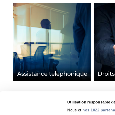
Assistance telephonique
Droit
Utilisation responsable 
Nous et
nos 1022 partena