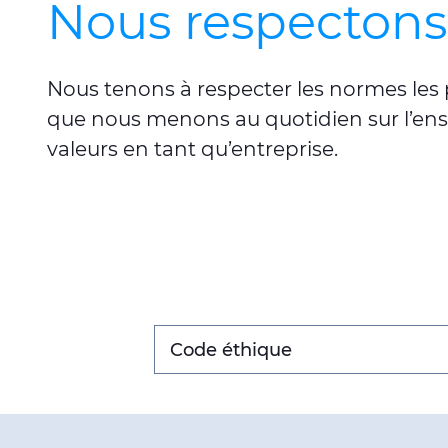
Nous respectons
Nous tenons à respecter les normes les 
que nous menons au quotidien sur l’ense
valeurs en tant qu’entreprise.
Code éthique