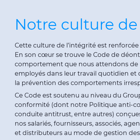
Notre culture de 
Cette culture de l’intégrité est renforcée
En son cœur se trouve le Code de déonto
comportement que nous attendons de l
employés dans leur travail quotidien et q
la prévention des comportements irresp
Ce Code est soutenu au niveau du Group
conformité (dont notre Politique anti-c
conduite antitrust, entre autres) conçue
nos salariés, fournisseurs, associés, ag
et distributeurs au mode de gestion des