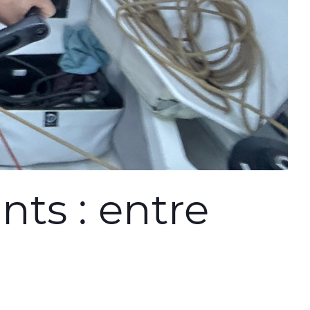
nts : entre