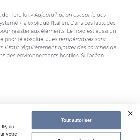
derrière lui.
« Aujourd’hui, on est sur le dos
tème », a expliqué l’Italien. Dans ces latitudes
our résister aux éléments. Le froid est aussi un
e priorité absolue.
« Les températures sont
tir. Il faut régulièrement ajouter des couches de
ns des environnements hostiles. Si l’océan
Tout autoriser
 IP, en
ur votre