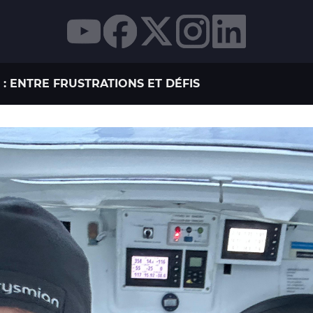
: ENTRE FRUSTRATIONS ET DÉFIS